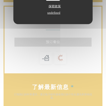
保密政策
undefined
联系我们
预订餐位
了解最新信息
*
订阅我们的时事通讯，通过电子邮件接收我们的个性化通讯和营销优
惠。