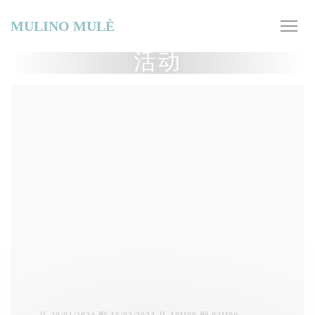
Cookie管理面板
MULINO MULÈ
活动