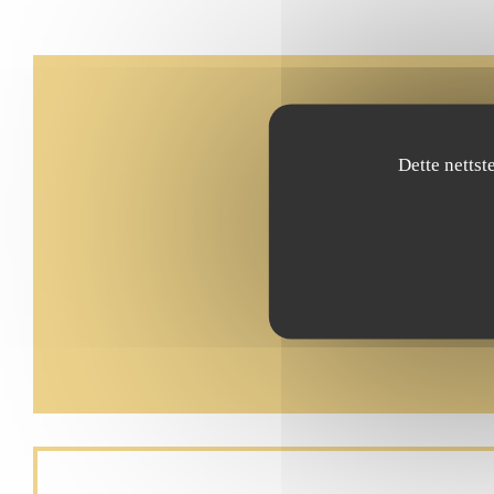
Dette nettst