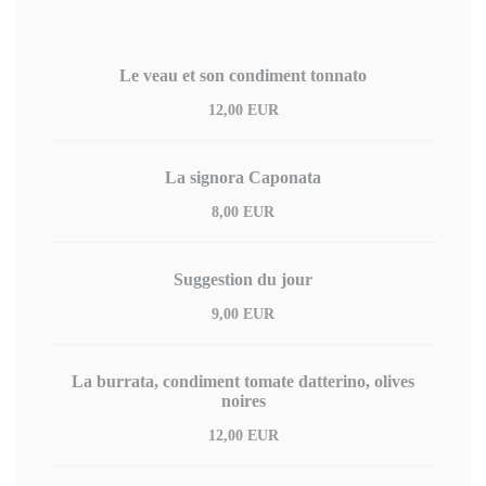
Le veau et son condiment tonnato
12,00 EUR
La signora Caponata
8,00 EUR
Suggestion du jour
9,00 EUR
La burrata, condiment tomate datterino, olives
noires
12,00 EUR