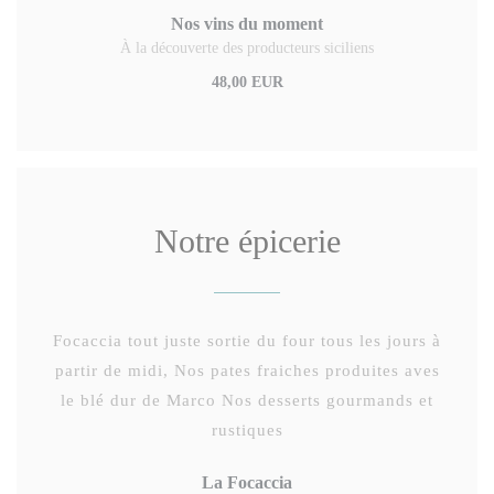
Nos vins du moment
À la découverte des producteurs siciliens
48,00 EUR
Notre épicerie
Focaccia tout juste sortie du four tous les jours à
partir de midi, Nos pates fraiches produites aves
le blé dur de Marco Nos desserts gourmands et
rustiques
La Focaccia