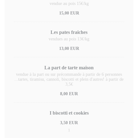
vendue au pois 15€/kg
15,00 EUR
Les pates fraiches
vendues au pois 13€/kg
13,00 EUR
La part de tarte maison
vendue à la part ou sur précommande à partir de 6 personnes
...tartes, tiramisu, cannoli, biscotti et plein d'autres! à partir de
3,5€
8,00 EUR
I biscotti et cookies
3,50 EUR
1