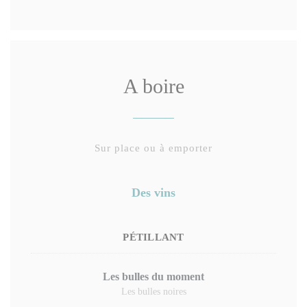
A boire
Sur place ou à emporter
Des vins
PÉTILLANT
Les bulles du moment
Les bulles noires