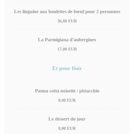
Les linguine aux boulettes de bœuf pour 2 personnes
36,00 EUR
La Parmigiana d’aubergines
17,00 EUR
Et pour finir
Panna cotta noisette / pistacchio
8,00 EUR
Le dessert du jour
8,00 EUR