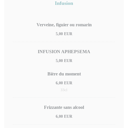
Infusion
Verveine, figuier ou romarin
5,00 EUR
INFUSION APHEPSEMA
5,00 EUR
Bière du moment
6,00 EUR
33cl
Frizzante sans alcool
6,00 EUR