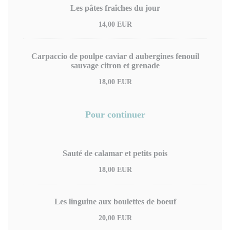
Les pâtes fraîches du jour
14,00 EUR
Carpaccio de poulpe caviar d aubergines fenouil
sauvage citron et grenade
18,00 EUR
Pour continuer
Sauté de calamar et petits pois
18,00 EUR
Les linguine aux boulettes de boeuf
20,00 EUR