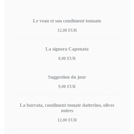
Le veau et son condiment tonnato
12,00 EUR
La signora Caponata
8,00 EUR
Suggestion du jour
9,00 EUR
La burrata, condiment tomate datterino, olives
noires
12,00 EUR