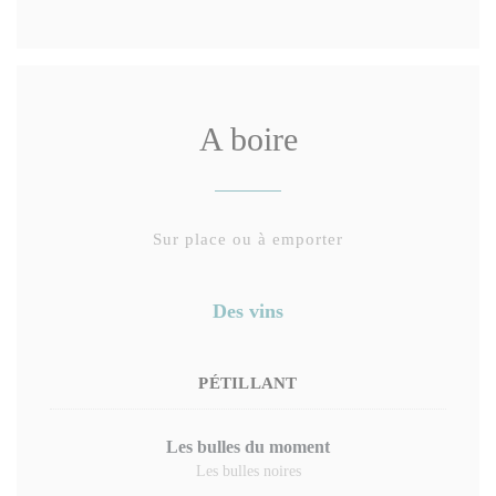
A boire
Sur place ou à emporter
Des vins
PÉTILLANT
Les bulles du moment
Les bulles noires