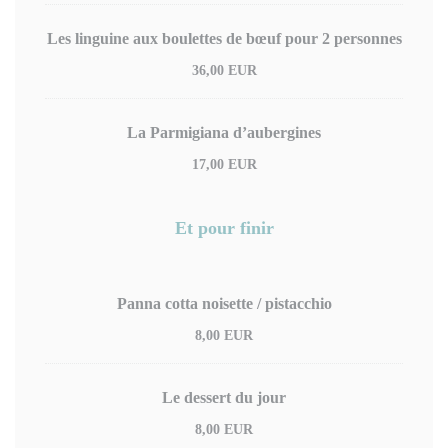
Les linguine aux boulettes de bœuf pour 2 personnes
36,00 EUR
La Parmigiana d’aubergines
17,00 EUR
Et pour finir
Panna cotta noisette / pistacchio
8,00 EUR
Le dessert du jour
8,00 EUR