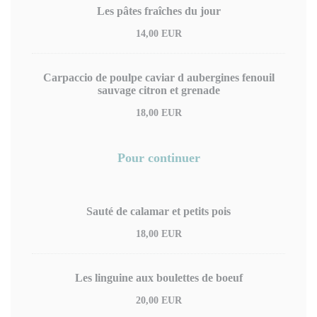
Les pâtes fraîches du jour
14,00 EUR
Carpaccio de poulpe caviar d aubergines fenouil
sauvage citron et grenade
18,00 EUR
Pour continuer
Sauté de calamar et petits pois
18,00 EUR
Les linguine aux boulettes de boeuf
20,00 EUR