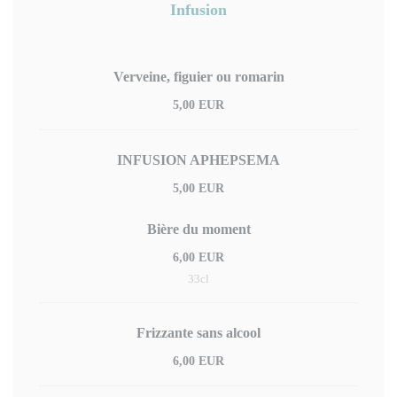
Infusion
Verveine, figuier ou romarin
5,00 EUR
INFUSION APHEPSEMA
5,00 EUR
Bière du moment
6,00 EUR
33cl
Frizzante sans alcool
6,00 EUR