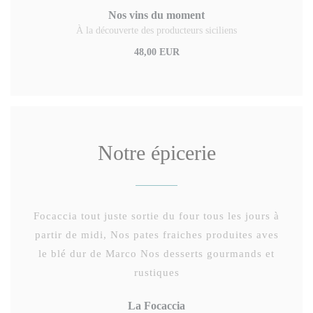
Nos vins du moment
À la découverte des producteurs siciliens
48,00 EUR
Notre épicerie
Focaccia tout juste sortie du four tous les jours à
partir de midi, Nos pates fraiches produites aves
le blé dur de Marco Nos desserts gourmands et
rustiques
La Focaccia