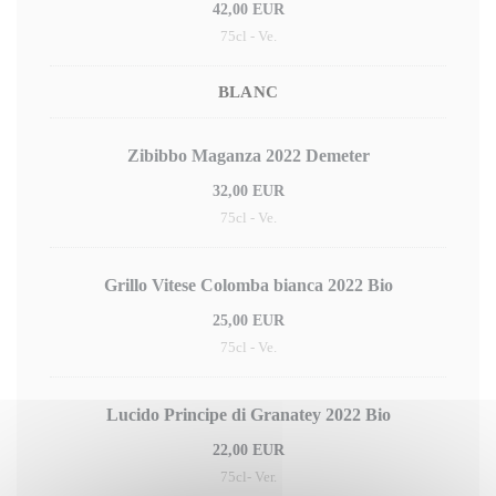
42,00 EUR
75cl - Ve.
BLANC
Zibibbo Maganza 2022 Demeter
32,00 EUR
75cl - Ve.
Grillo Vitese Colomba bianca 2022 Bio
25,00 EUR
75cl - Ve.
Lucido Principe di Granatey 2022 Bio
22,00 EUR
75cl- Ver.