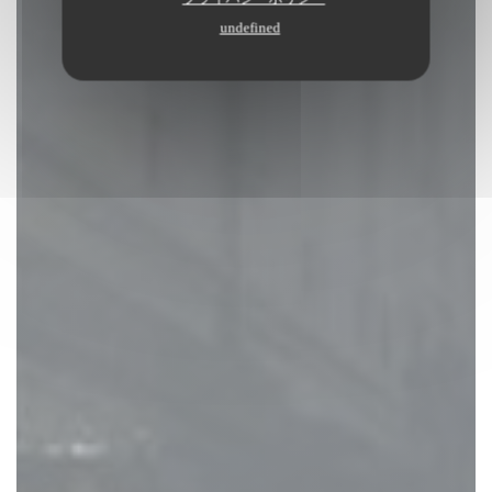
undefined