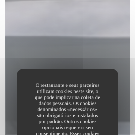
O restaurante e seus parceiros
utilizam cookies neste site, o
que pode implicar na coleta de
dados pessoais. Os cookies
denominados «necessários»
são obrigatórios e instalados
por padrão. Outros cookies
opcionais requerem seu
consentimento. Esses cookies