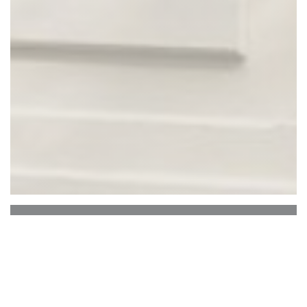
MULINO MULÈ